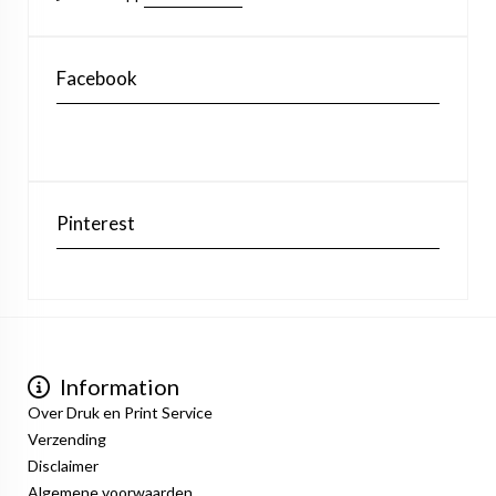
Facebook
Pinterest
Information
Over Druk en Print Service
Verzending
Disclaimer
Algemene voorwaarden