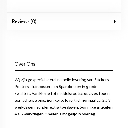
Reviews (0)
Over Ons
Wij zijn gespecialiseerd in snelle levering van Stickers,
Posters, Tuinposters en Spandoeken in goede
kwaliteit. Van kleine tot middelgrootte oplages tegen
een scherpe prijs. Een korte levertijd (normaal ca. 2 á 3
werkdagen) zonder extra toeslagen. Sommige artikelen
4 á 5 werkdagen. Sneller is mogelijk in overleg.