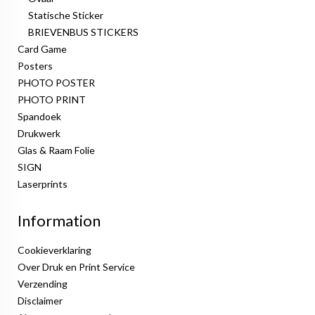
Statische Sticker
BRIEVENBUS STICKERS
Card Game
Posters
PHOTO POSTER
PHOTO PRINT
Spandoek
Drukwerk
Glas & Raam Folie
SIGN
Laserprints
Information
Cookieverklaring
Over Druk en Print Service
Verzending
Disclaimer