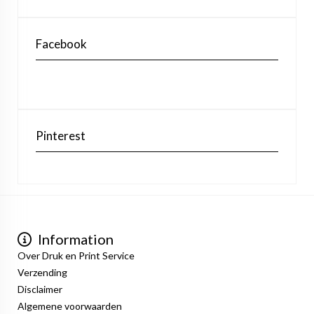
Facebook
Pinterest
Information
Over Druk en Print Service
Verzending
Disclaimer
Algemene voorwaarden