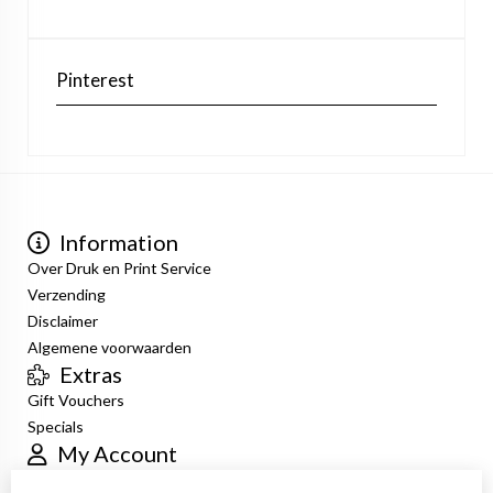
Pinterest
Information
Over Druk en Print Service
Verzending
Disclaimer
Algemene voorwaarden
Extras
Gift Vouchers
Specials
My Account
Inloggen