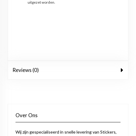
uitgezet worden.
Reviews (0)
Over Ons
Wij zijn gespecialiseerd in snelle levering van Stickers,