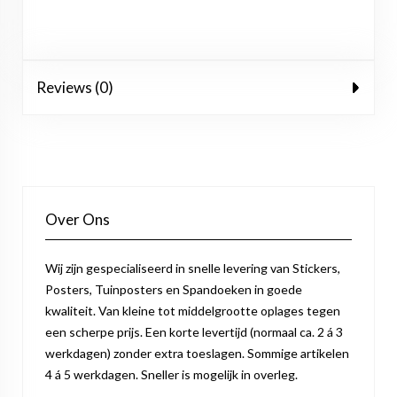
Reviews (0)
Over Ons
Wij zijn gespecialiseerd in snelle levering van Stickers,
Posters, Tuinposters en Spandoeken in goede
kwaliteit. Van kleine tot middelgrootte oplages tegen
een scherpe prijs. Een korte levertijd (normaal ca. 2 á 3
werkdagen) zonder extra toeslagen. Sommige artikelen
4 á 5 werkdagen. Sneller is mogelijk in overleg.