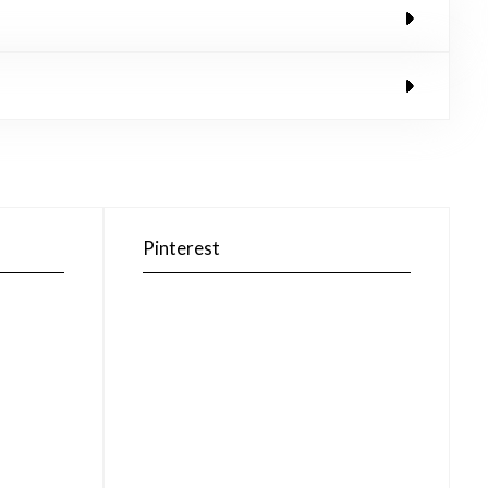
Pinterest