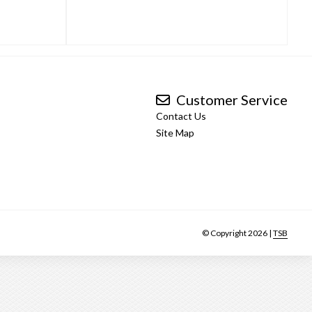
Customer Service
Contact Us
Site Map
© Copyright 2026 |
TSB