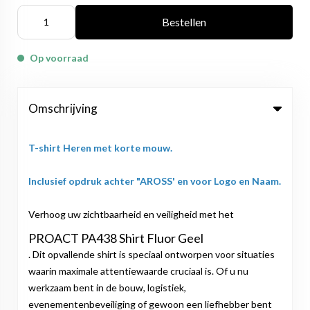
Bestellen
Op voorraad
Omschrijving
T-shirt Heren met korte mouw.
Inclusief opdruk achter "AROSS' en voor Logo en Naam.
Verhoog uw zichtbaarheid en veiligheid met het
PROACT PA438 Shirt Fluor Geel
. Dit opvallende shirt is speciaal ontworpen voor situaties
waarin maximale attentiewaarde cruciaal is. Of u nu
werkzaam bent in de bouw, logistiek,
evenementenbeveiliging of gewoon een liefhebber bent