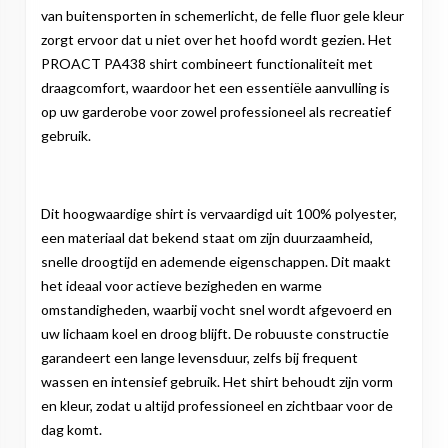
van buitensporten in schemerlicht, de felle fluor gele kleur
zorgt ervoor dat u niet over het hoofd wordt gezien. Het
PROACT PA438 shirt combineert functionaliteit met
draagcomfort, waardoor het een essentiële aanvulling is
op uw garderobe voor zowel professioneel als recreatief
gebruik.
Dit hoogwaardige shirt is vervaardigd uit 100% polyester,
een materiaal dat bekend staat om zijn duurzaamheid,
snelle droogtijd en ademende eigenschappen. Dit maakt
het ideaal voor actieve bezigheden en warme
omstandigheden, waarbij vocht snel wordt afgevoerd en
uw lichaam koel en droog blijft. De robuuste constructie
garandeert een lange levensduur, zelfs bij frequent
wassen en intensief gebruik. Het shirt behoudt zijn vorm
en kleur, zodat u altijd professioneel en zichtbaar voor de
dag komt.