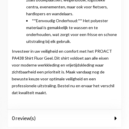
centra, evenementen, maar ook voor fietsers,
hardlopers en wandelaars.
**Eenvoudig Onderhoud:** Het polyester
materiaal is gemakkelijk te wassen en te
onderhouden, wat zorgt voor een frisse en schone
uitstraling bij elk gebruik.
Investeer in uw veiligheid en comfort met het PROACT
PA438 Shirt Fluor Geel. Dit shirt voldoet aan alle eisen
voor moderne werkkleding en vrijetijdskleding waar
zichtbaarheid een prioriteit is. Maak vandaag nog de
bewuste keuze voor optimale veiligheid en een
professionele uitstraling. Bestel nu en ervaar het verschil
dat kwaliteit maakt.
0 review(s)