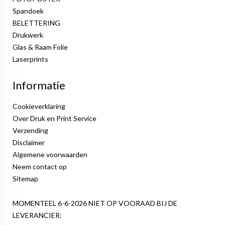
Spandoek
BELETTERING
Drukwerk
Glas & Raam Folie
Laserprints
Informatie
Cookieverklaring
Over Druk en Print Service
Verzending
Disclaimer
Algemene voorwaarden
Neem contact op
Sitemap
MOMENTEEL 6-6-2026 NIET OP VOORAAD BIJ DE
LEVERANCIER: