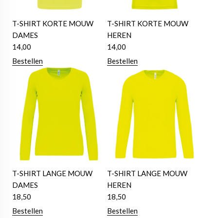
T-SHIRT KORTE MOUW
T-SHIRT KORTE MOUW
DAMES
HEREN
14,00
14,00
Bestellen
Bestellen
T-SHIRT LANGE MOUW
T-SHIRT LANGE MOUW
DAMES
HEREN
18,50
18,50
Bestellen
Bestellen