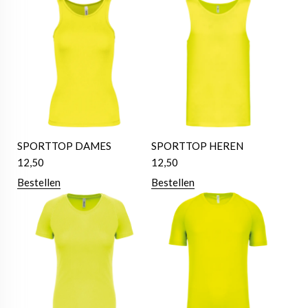
SPORTTOP DAMES
SPORTTOP HEREN
12,50
12,50
Bestellen
Bestellen