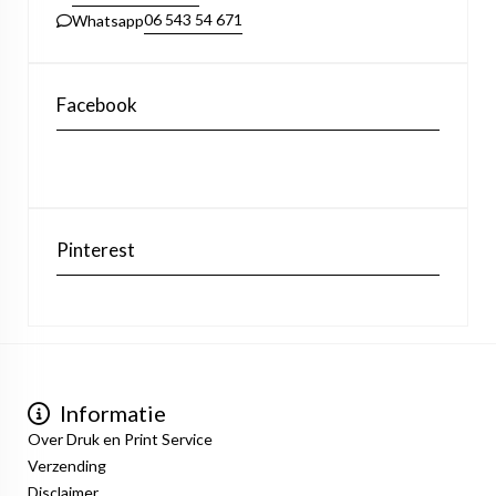
06 543 54 671
Whatsapp
Facebook
Pinterest
Informatie
Over Druk en Print Service
Verzending
Disclaimer