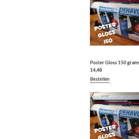
Poster Gloss 150 gram
14,48
Bestellen