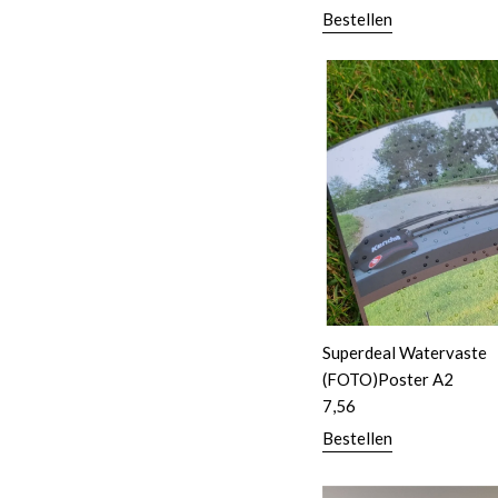
Bestellen
Superdeal Watervaste
(FOTO)Poster A2
7,56
Bestellen