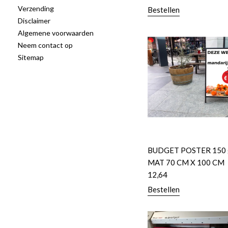
Verzending
Bestellen
Disclaimer
Algemene voorwaarden
Neem contact op
Sitemap
BUDGET POSTER 150 
MAT 70 CM X 100 CM
12,64
Bestellen