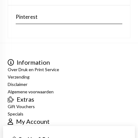
Pinterest
Information
Over Druk en Print Service
Verzending
Disclaimer
Algemene voorwaarden
Extras
Gift Vouchers
Specials
My Account
Inloggen
Order History