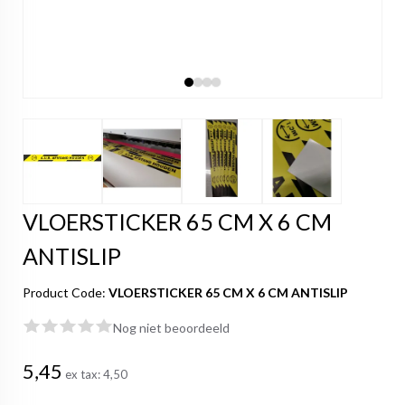
VLOERSTICKER 65 CM X 6 CM
ANTISLIP
Product Code:
VLOERSTICKER 65 CM X 6 CM ANTISLIP
Nog niet beoordeeld
5,45
ex tax:
4,50