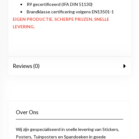
R9 gecertificeerd (IFA DIN 51130)
Brandklasse certificering volgens EN13501-1
EIGEN PRODUCTIE, SCHERPE PRIJZEN, SNELLE
LEVERING.
Reviews (0)
Over Ons
Wij zijn gespecialiseerd in snelle levering van Stickers,
Posters, Tuinposters en Spandoeken in goede