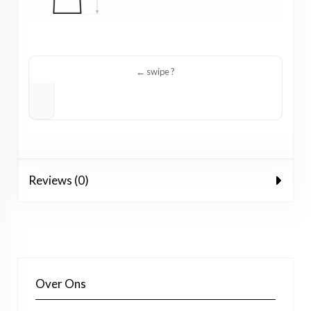
Reviews (0)
Over Ons