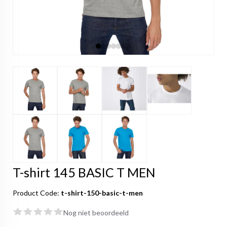
T-shirt 145 BASIC T MEN
Product Code:
t-shirt-150-basic-t-men
Nog niet beoordeeld