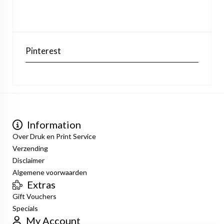
Pinterest
Information
Over Druk en Print Service
Verzending
Disclaimer
Algemene voorwaarden
Extras
Gift Vouchers
Specials
My Account