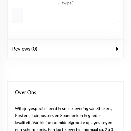
Reviews (0)
Over Ons
Wij zijn gespecialiseerd in snelle levering van Stickers,
Posters, Tuinposters en Spandoeken in goede
kwaliteit. Van kleine tot middelgrootte oplages tegen
een scherpe prijs. Een korte levertijd (normaal ca. 2 á 3