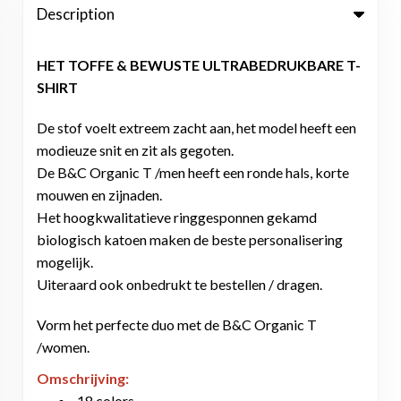
Description
HET TOFFE & BEWUSTE ULTRABEDRUKBARE T-
SHIRT
De stof voelt extreem zacht aan, het model heeft een
modieuze snit en zit als gegoten.
De B&C Organic T /men heeft een ronde hals, korte
mouwen en zijnaden.
Het hoogkwalitatieve ringgesponnen gekamd
biologisch katoen maken de beste personalisering
mogelijk.
Uiteraard ook onbedrukt te bestellen / dragen.
Vorm het perfecte duo met de B&C Organic T
/women.
Omschrijving:
18 colors