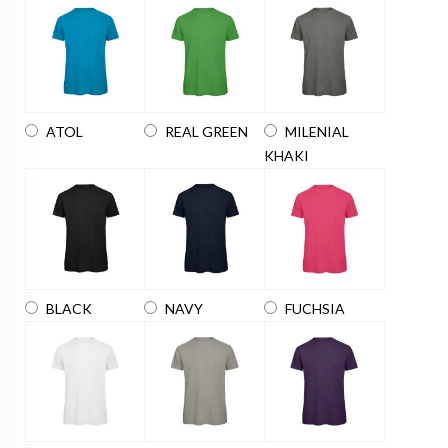
ATOL
REAL GREEN
MILENIAL
KHAKI
BLACK
NAVY
FUCHSIA