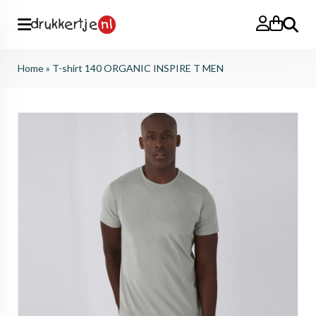
Search
Home
»
T-shirt 140 ORGANIC INSPIRE T MEN