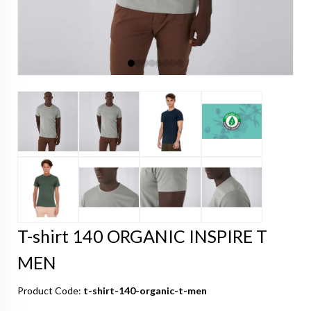
T-shirt 140 ORGANIC INSPIRE T
MEN
Product Code:
t-shirt-140-organic-t-men