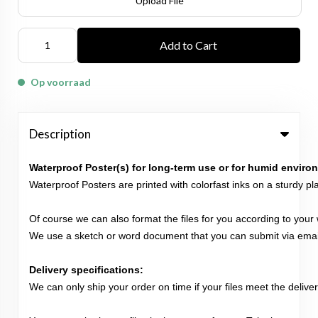
Upload File
Add to Cart
Op voorraad
Description
Waterproof Poster(s) for long-term use or for humid enviro
Waterproof Posters are printed with colorfast inks on a sturdy plas
Of course we can also format the files for you according to your 
We use a sketch or word document that you can submit via email
Delivery specifications:
We can only ship your order on time if your files meet the delivery