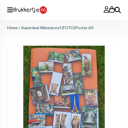
Search
Home
»
Superdeal Waterproof (FOTO)Poster A0