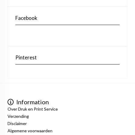
Facebook
Pinterest
Information
Over Druk en Print Service
Verzending
Disclaimer
Algemene voorwaarden