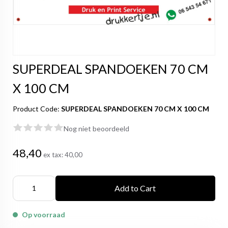
SUPERDEAL SPANDOEKEN 70 CM
X 100 CM
Product Code:
SUPERDEAL SPANDOEKEN 70 CM X 100 CM
Nog niet beoordeeld
48,40
ex tax:
40,00
Add to Cart
Op voorraad