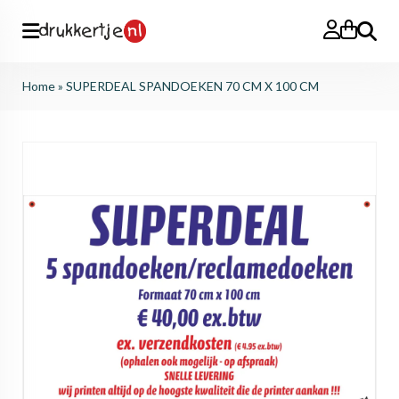
Search
Home
»
SUPERDEAL SPANDOEKEN 70 CM X 100 CM