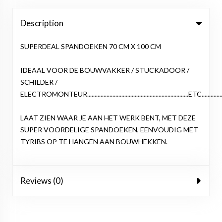
Description
SUPERDEAL SPANDOEKEN 70 CM X 100 CM
IDEAAL VOOR DE BOUWVAKKER / STUCKADOOR /
SCHILDER /
ELECTROMONTEUR....................................................................ETC..................
LAAT ZIEN WAAR JE AAN HET WERK BENT, MET DEZE
SUPER VOORDELIGE SPANDOEKEN, EENVOUDIG MET
TYRIBS OP TE HANGEN AAN BOUWHEKKEN.
Reviews (0)