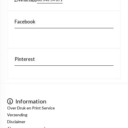
Facebook
Pinterest
Information
Over Druk en Print Service
Verzending
Disclaimer