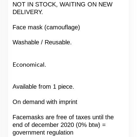
NOT IN STOCK, WAITING ON NEW
DELIVERY.
Face mask (camouflage)
Washable / Reusable.
Economical.
Available from 1 piece.
On demand with imprint
Facemasks are free of taxes until the
end of december 2020 (0% btw) =
government regulation