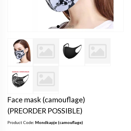
Face mask (camouflage)
(PREORDER POSSIBLE)
Product Code:
Mondkapje (camouflage)