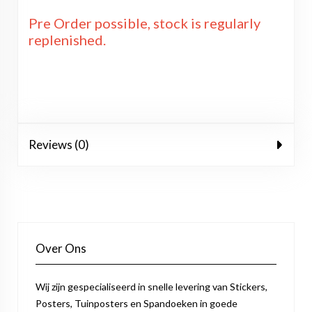
Pre Order possible, stock is regularly
replenished.
Reviews (0)
Over Ons
Wij zijn gespecialiseerd in snelle levering van Stickers,
Posters, Tuinposters en Spandoeken in goede