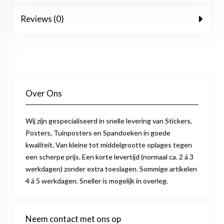
Reviews (0)
Over Ons
Wij zijn gespecialiseerd in snelle levering van Stickers,
Posters, Tuinposters en Spandoeken in goede
kwaliteit. Van kleine tot middelgrootte oplages tegen
een scherpe prijs. Een korte levertijd (normaal ca. 2 á 3
werkdagen) zonder extra toeslagen. Sommige artikelen
4 á 5 werkdagen. Sneller is mogelijk in overleg.
Neem contact met ons op