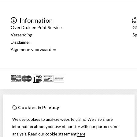
Information
Over Druk en Print Service
Gi
Verzending
Sp
Disclaimer
Algemene voorwaarden
Cookies & Privacy
We use cookies to analyze website traffic. We also share
information about your use of our site with our partners for
analysis.
Read our cookie statement
here