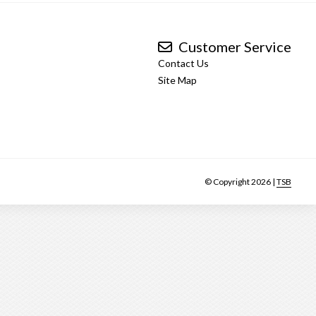
Customer Service
Contact Us
Site Map
© Copyright 2026 |
TSB