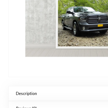
Description