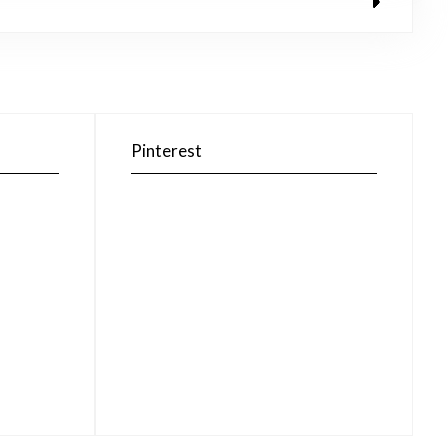
Pinterest