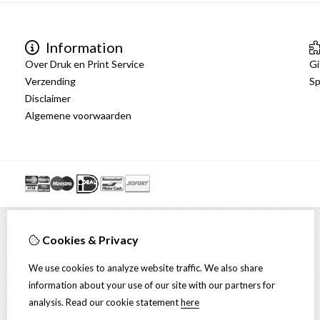
Information
Over Druk en Print Service
Gi
Verzending
Sp
Disclaimer
Algemene voorwaarden
Cookies & Privacy
We use cookies to analyze website traffic. We also share
information about your use of our site with our partners for
analysis.
Read our cookie statement
here