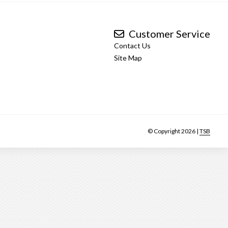
Customer Service
Contact Us
Site Map
© Copyright 2026 |
TSB