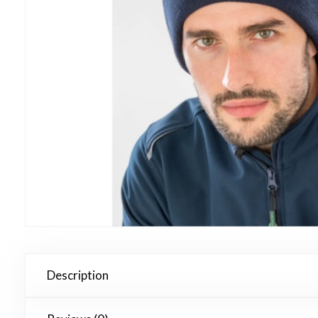
Description