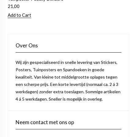
21,00
Add to Cart
Over Ons
Wij zijn gespecialiseerd in snelle levering van Stickers,
Posters, Tuinposters en Spandoeken in goede
kwaliteit. Van kleine tot middelgrootte oplages tegen
een scherpe prijs. Een korte levertijd (normaal ca. 2 á 3
werkdagen) zonder extra toeslagen. Sommige artikelen
4 á 5 werkdagen. Sneller is mogelijk in overleg.
Neem contact met ons op