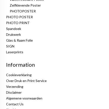
Zelfklevende Poster
PHOTOPOSTER
PHOTO POSTER
PHOTO PRINT
Spandoek
Drukwerk
Glas & Raam Folie
SIGN
Laserprints
Information
Cookieverklaring
Over Druk en Print Service
Verzending
Disclaimer
Algemene voorwaarden
Contact Us