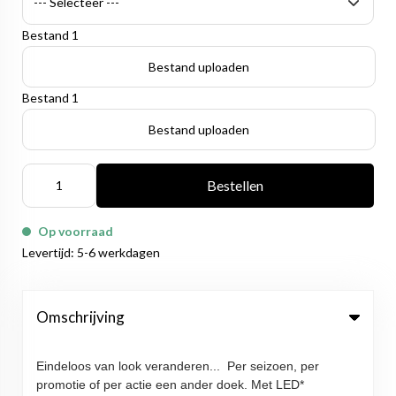
Bestand 1
Bestand uploaden
Bestand 1
Bestand uploaden
Bestellen
Op voorraad
Levertijd: 5-6 werkdagen
Omschrijving
Eindeloos van look veranderen...
Per seizoen, per
promotie of per actie een ander doek. Met LED*