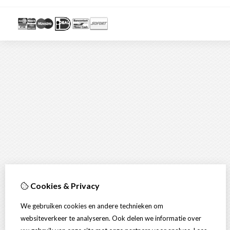
Cookies & Privacy
We gebruiken cookies en andere technieken om
websiteverkeer te analyseren. Ook delen we informatie over