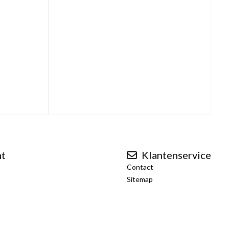
nt
Klantenservice
Contact
Sitemap