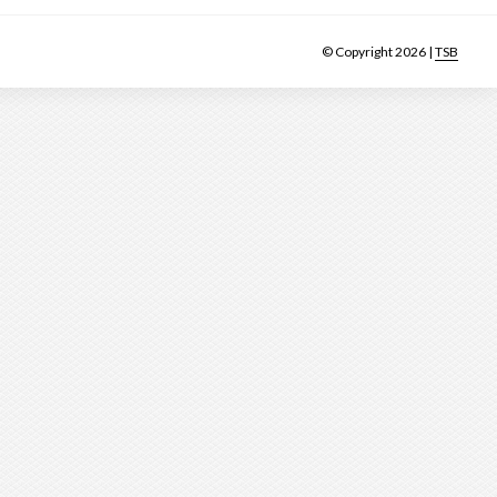
© Copyright 2026 |
TSB