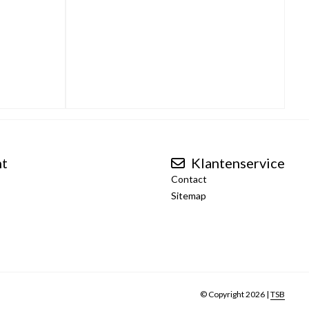
nt
Klantenservice
Contact
Sitemap
© Copyright 2026 |
TSB