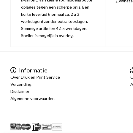
Whats
oplages tegen een scherpe prijs. Een
korte levertijd (normaal ca. 2 á 3
werkdagen) zonder extra toeslagen.
Sommige artikelen 4 á 5 werkdagen.
Sneller is mogelijk in overleg.
Informatie
Over Druk en Print Service
C
Verzending
A
Disclaimer
Algemene voorwaarden