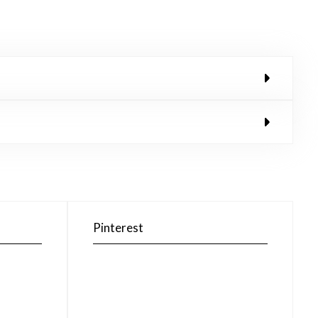
Pinterest